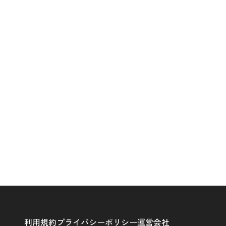
利用規約
プライバシーポリシー
運営会社