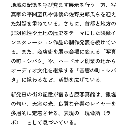
地域の記憶を呼び覚ます展示を行う一方、写
真家の平間至氏や俳優の佐野史郎氏らを迎え
た対話を重ねている。さらに、首都と地方の
非対称性や土地の歴史をテーマにした映像イ
ンスタレーション作品の制作発表を続けてい
る。また、商店街を展示会場に変える「写真
の町・シバタ」や、ハードオフ創業の地から
オーディオ文化を継承する「音響の町・シバ
タ」に携わるなど、活動を広げている。
新発田の街の記憶が宿る吉原写真館は、銀塩
の匂い、天窓の光、良質な音響のレイヤーを
多層的に定着させる、表現の「現像所（ラ
ボ）」として息づいている。