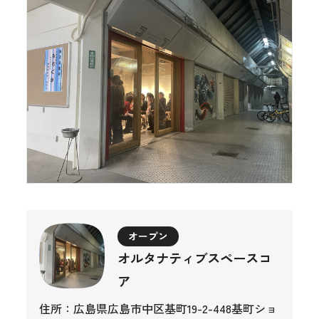
オープン
オルタナティブスペースコ
ア
住所：広島県広島市中区基町19-2-448基町ショ