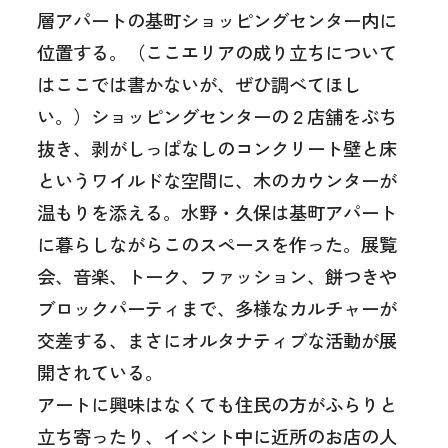
層アパートの基町ショッピングセンター内に
位置する。（ここエリアの成り立ちについて
はここでは書かないが、ぜひ調べてほし
い。）ショッピングセンターの２店舗をぶち
抜き、剥がしっぱなしのコンクリート壁と床
というワイルドな空間に、木のカウンターが
温もりを添える。水野・久保は基町アパート
に暮らしながらこのスペースを作った。展覧
会、音楽、トーク、ファッション、餅つきや
ブロックパーティまで、多様なカルチャーが
交差する、まさにオルタナティブな活動が展
開されている。
アートに興味はなくても住民の方がふらりと
立ち寄ったり、イベント中に近所のお店の人