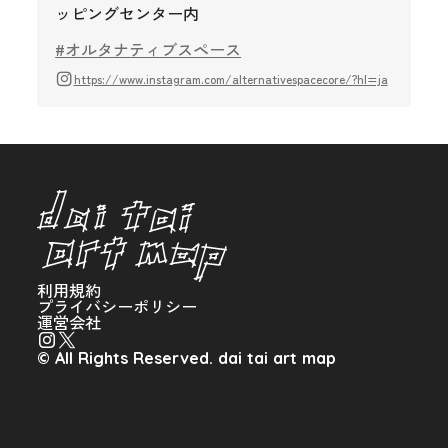
ッピングセンター内
#オルタナティブスペース
https://www.instagram.com/alternativespacecore/?hl=ja
利用規約
プライバシーポリシー
運営会社
© All Rights Reserved. dai tai art map