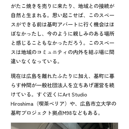
がたこ焼きを売りに来たり、地域との接続が
自然と生まれる。思い起こせば、このスペー
スができる前は基町アパートに行く機会はほ
ぼなかったし、今のように親しみのある場所
と感じることもなかっただろう。このスペー
スは地域のコミュニティの内外を結ぶ場に間
違いなくなっている。
現在は広島を離れたふたりに加え、基町に暮
らす仲間が一般社団法人を立ちあげ運営を続
けている。すぐ近くにArt Studio
Hiroshima（喫茶ベリア）や、広島市立大学の
基町プロジェクト拠点M98などもある。