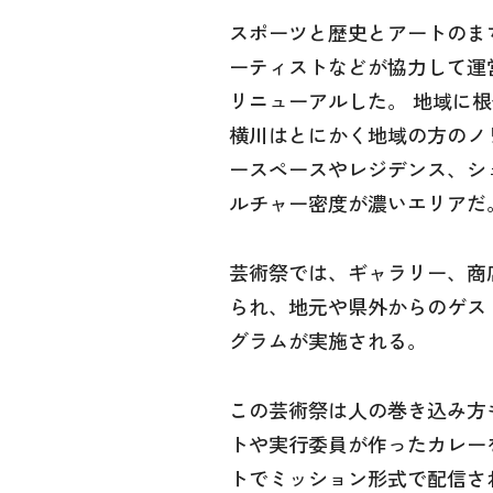
スポーツと歴史とアートのま
ーティストなどが協力して運営
リニューアルした。 地域に
横川はとにかく地域の方のノ
ースペースやレジデンス、シ
ルチャー密度が濃いエリアだ
芸術祭では、ギャラリー、商
られ、地元や県外からのゲス
グラムが実施される。
この芸術祭は人の巻き込み方
トや実行委員が作ったカレー
トでミッション形式で配信さ