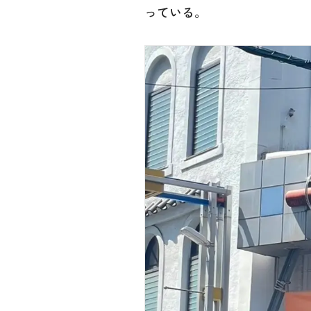
っている。