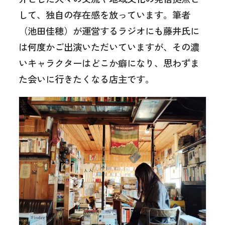
して、独自の存在感を放っています。筆者
（池田佳穂）が運営するラジオにも藤井氏に
は何度かご出演いただいていますが、その濃
いキャラクターはどこか癖になり、思わずま
た会いに行きたくなる店主です。