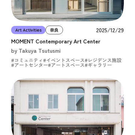
2025/12/29
Art Activities
奈良
MOMENT Contemporary Art Center
by Takuya Tsutusmi
#コミュニティ
#イベントスペース
#レジデンス施設
#アートセンター
#アートスペース
#ギャラリー