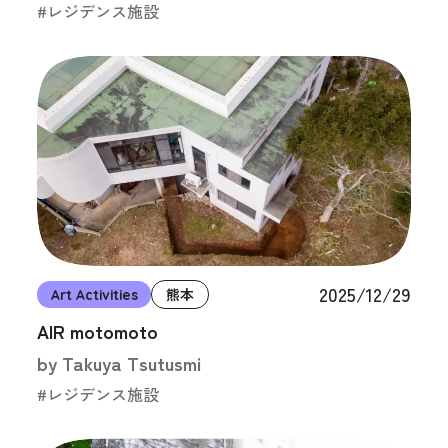
#レジデンス施設
2025/12/29
Art Activities
熊本
AIR motomoto
by Takuya Tsutusmi
#レジデンス施設