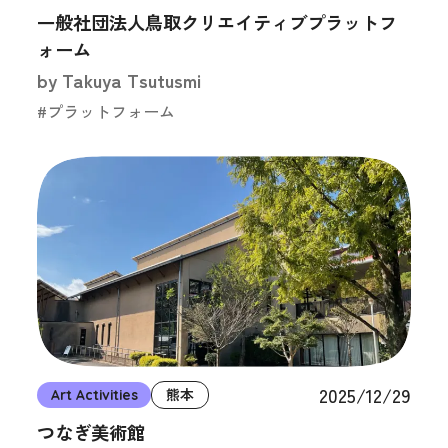
一般社団法人鳥取クリエイティブプラットフ
ォーム
by Takuya Tsutusmi
#プラットフォーム
2025/12/29
Art Activities
熊本
つなぎ美術館