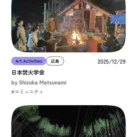
2025/12/29
Art Activities
広島
日本焚火学会
by Shizuka Matsunami
#コミュニティ