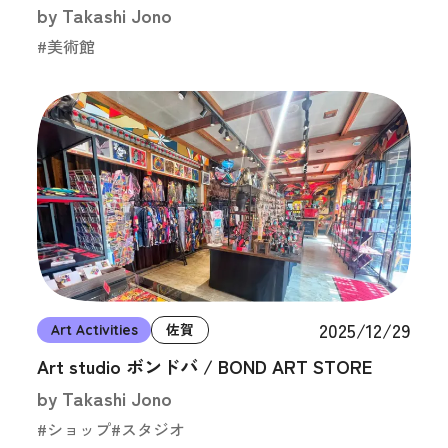
by Takashi Jono
#美術館
2025/12/29
Art Activities
佐賀
Art studio ボンドバ / BOND ART STORE
by Takashi Jono
#ショップ
#スタジオ