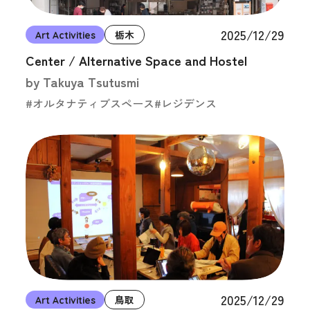
2025/12/29
Art Activities
栃木
Center / Alternative Space and Hostel
by Takuya Tsutusmi
#オルタナティブスペース
#レジデンス
2025/12/29
Art Activities
鳥取