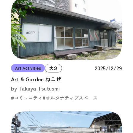
2025/12/29
Art Activities
大分
Art & Garden ねこぜ
by Takuya Tsutusmi
#コミュニティ
#オルタナティブスペース