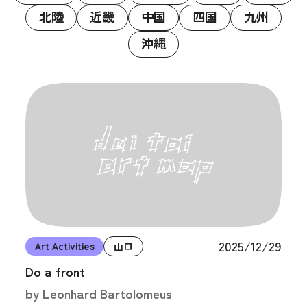
北陸
近畿
中国
四国
九州
沖縄
2025/12/29
Art Activities
山口
Do a front
by Leonhard Bartolomeus