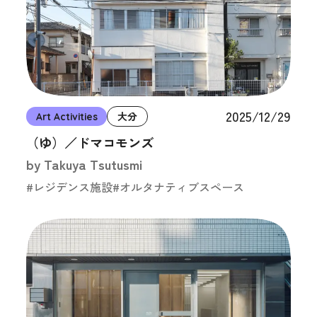
2025/12/29
Art Activities
大分
（ゆ）／ドマコモンズ
by Takuya Tsutusmi
#レジデンス施設
#オルタナティブスペース