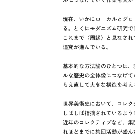
現在、いかにローカルとグロ
る。とくにモダニズム研究で
これまで〈周縁〉と見なされ
追究が進んでいる。
基本的な方法論のひとつは、
ルな歴史の全体像につなげて
らえ直して大きな構造を考え
世界美術史において、コレク
しばしば指摘されているよう
近年のコレクティブなど、集
れほどまでに集団活動が盛ん