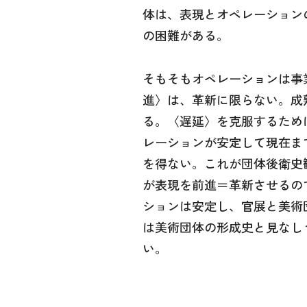
体は、表現とオペレーション
の困難がある。
そもそもオペレーションは事
進〉は、革新に限らない。成
る。〈遅延〉を克服するため
レーションが安定して現在ま
を得ない。これが団体後衛史
が表現を前進＝革新させるの
ションは安定し、官展と美術
は美術団体の形成史と見なし
い。