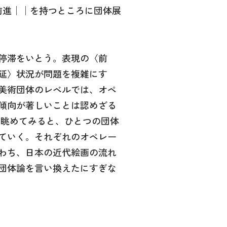
前進││を持つところに団体展
停滞をいとう。表現の〈前
延〉状況が問題を複雑にす
美術団体のレベルでは、オペ
傾向が著しいことは認めざる
眺めてみると、ひとつの団体
ていく。それぞれのオペレー
わち、日本の近代絵画の流れ
団体論を言い換えたにすぎな