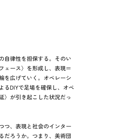
の自律性を担保する。そのい
フェース〉を形成し、表現＝
輪を広げていく。オペレーシ
るDIYで足場を確保し、オペ
延〉が引き起こした状況だっ
つつ、表現と社会のインター
るだろうか。つまり、美術団