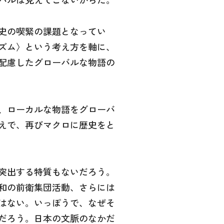
史の喫緊の課題となってい
ズム〉という考え方を軸に、
配慮したグローバルな物語の
、ローカルな物語をグローバ
えで、再びマクロに歴史をと
突出する特質もないだろう。
和の前衛集団活動、さらには
はない。いっぽうで、なぜそ
だろう。日本の文脈のなかだ