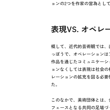
ョンの2つを作家の営為とし
表現VS. オペレ
概して、近代的芸術観では、
っぽうで、オペレーションは
作品を通じたコミュニケーシ
ョンなくしては表現は社会の
レーションの拡充を図る必要
た。
このなかで、美術団体とは、
フェースとなる共同の足場づ