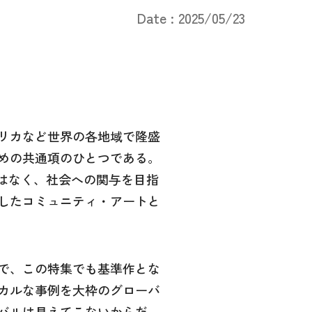
Date : 2025/05/23
リカなど世界の各地域で隆盛
めの共通項のひとつである。
はなく、社会への関与を目指
したコミュニティ・アートと
で、この特集でも基準作とな
カルな事例を大枠のグローバ
バルは見えてこないからだ。