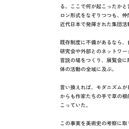
る。ここで何が起こったかと
ロン形式をなぞりつつも、仲
近代日本で発揮された集団活動のした
既存制度に不備があるなら、
研究会や外部とのネットワー
言説の場をつくり、展覧会に
体の活動の全域に及ぶ。
言い換えれば、モダニズムが
からも作家たちの手で草の根
こっていた。
この事実を美術史の考察に取