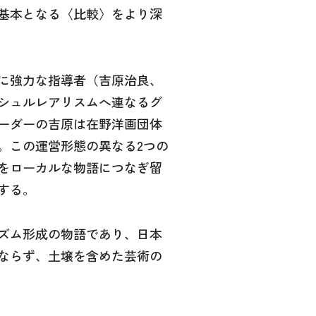
基本となる〈比較〉をより深
に強力な指導者（吉原治良、
シュルレアリスムへ連なるグ
ーダーの吉原は在野洋画団体
。この運営形態の異なる2つの
れをローカルな物語につなぎ留
する。
ズム形成の物語であり、日本
ならず、土壌を含めた芸術の