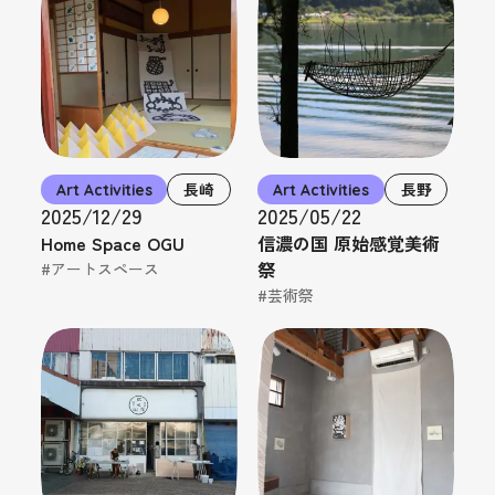
Art Activities
長崎
Art Activities
長野
2025/12/29
2025/05/22
Home Space OGU
信濃の国 原始感覚美術
祭
#アートスペース
#芸術祭