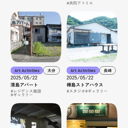
#共同アトリエ
Art Activities
大分
Art Activities
長崎
2025/05/22
2025/05/22
清島アパート
樺島ストアハウス
#レジデンス施設
#スタジオ
#ギャラリー
#ギャラリー