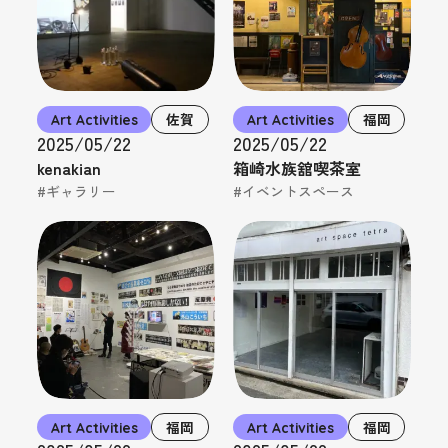
Art Activities
佐賀
Art Activities
福岡
2025/05/22
2025/05/22
kenakian
箱崎水族舘喫茶室
#ギャラリー
#イベントスペース
Art Activities
福岡
Art Activities
福岡