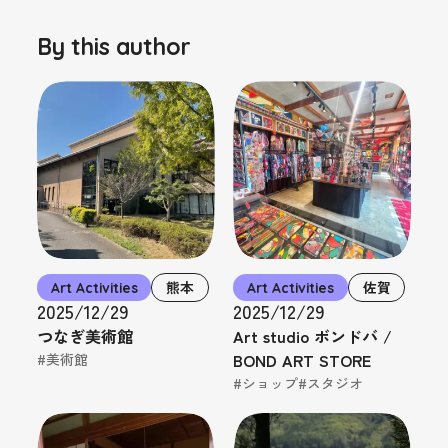
By this author
Art Activities
熊本
Art Activities
佐賀
2025/12/29
2025/12/29
つなぎ美術館
Art studio ボンドバ /
BOND ART STORE
#美術館
#ショップ
#スタジオ