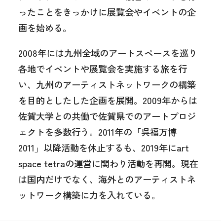
ったことをきっかけに展覧会やイベントの企
画を始める。
2008年には九州全域のアートスペースを巡り
各地でイベントや展覧会を実施する旅を行
い、九州のアーティストネットワークの構築
を目的としたした企画を展開。2009年からは
佐賀大学との共働で佐賀県でのアートプロジ
ェクトを多数行う。2011年の「呉福万博
2011」以降活動を休止するも、2019年にart
space tetraの運営に関わり活動を再開。現在
は国内だけでなく、海外とのアーティストネ
ットワーク構築に力を入れている。