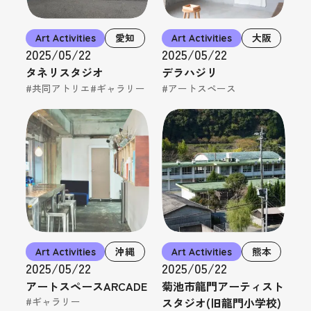
Art Activities
愛知
Art Activities
大阪
2025/05/22
2025/05/22
タネリスタジオ
デラハジリ
#共同アトリエ
#ギャラリー
#アートスペース
Art Activities
沖縄
Art Activities
熊本
2025/05/22
2025/05/22
アートスペースARCADE
菊池市龍門アーティスト
スタジオ(旧龍門小学校)
#ギャラリー