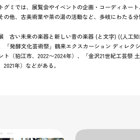
トグミでは、展覧会やイベントの企画・コーディネート
その他、古美術業や茶の湯の活動など、多岐にわたる分
 古い未来の楽器と新しい昔の楽器 (と文字) ((人工知
）、「発酵文化芸術祭」鶴来エクスカーション ディレクシ
ト（狛江市、2022〜2024年）、「金沢21世紀工芸祭
2021年）などがある。