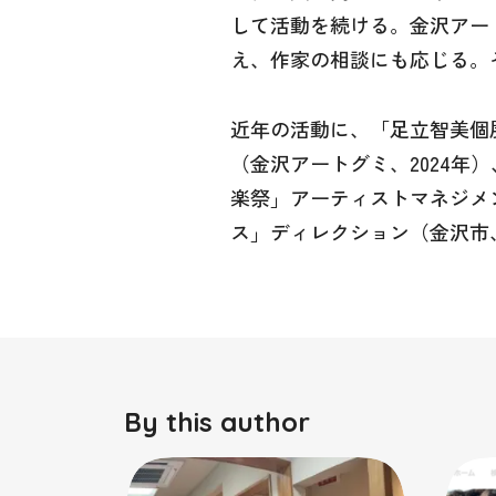
して活動を続ける。金沢アー
え、作家の相談にも応じる。
近年の活動に、「足立智美個展
（金沢アートグミ、2024年
楽祭」アーティストマネジメン
ス」ディレクション（金沢市、
By this author