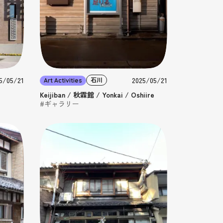
5/05/21
2025/05/21
石川
Art Activities
Keijiban / 秋霖館 / Yonkai / Oshiire
#ギャラリー